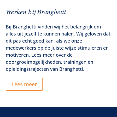
Werken bij Branghetti
Bij Branghetti vinden wij het belangrijk om
alles uit jezelf te kunnen halen. Wij geloven dat
dit pas echt goed kan, als we onze
medewerkers op de juiste wijze stimuleren en
motiveren. Lees meer over de
doorgroeimogelijkheden, trainingen en
opleidingstrajecten van Branghetti.
Lees meer