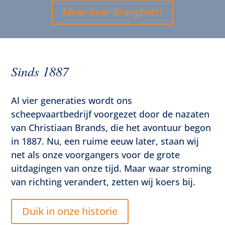
Meer over Branghetti
Sinds 1887
Al vier generaties wordt ons
scheepvaartbedrijf voorgezet door de nazaten
van Christiaan Brands, die het avontuur begon
in 1887. Nu, een ruime eeuw later, staan wij
net als onze voorgangers voor de grote
uitdagingen van onze tijd. Maar waar stroming
van richting verandert, zetten wij koers bij.
Duik in onze historie