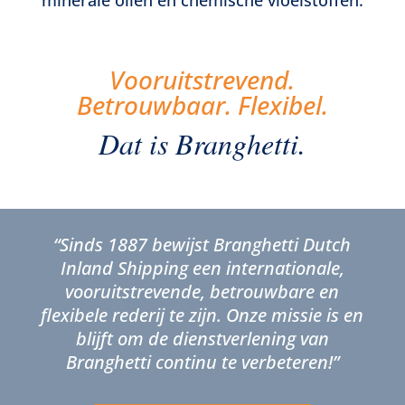
Vooruitstrevend.
Betrouwbaar. Flexibel.
Dat is Branghetti.
“Sinds 1887 bewijst Branghetti Dutch
Inland Shipping een internationale,
vooruitstrevende, betrouwbare en
flexibele rederij te zijn. Onze missie is en
blijft om de dienstverlening van
Branghetti continu te verbeteren!”