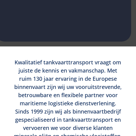
Kwalitatief tankvaarttransport vraagt om
juiste de kennis en vakmanschap. Met
ruim 130 jaar ervaring in de Europese
binnenvaart zijn wij uw vooruitstrevende,
betrouwbare en flexibele partner voor
maritieme logistieke dienstverlening.
Sinds 1999 zijn wij als binnenvaartbedrijf
gespecialiseerd in tankvaarttransport en
vervoeren we voor diverse klanten
minerale oliën en chemische vloeistoffen.