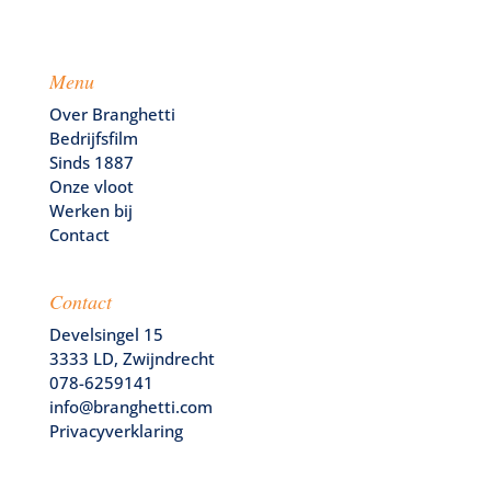
Menu
Over Branghetti
Bedrijfsfilm
Sinds 1887
Onze vloot
Werken bij
Contact
Contact
Develsingel 15
3333 LD, Zwijndrecht
078-6259141
info@branghetti.com
Privacyverklaring